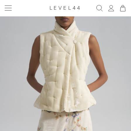
LEVEL44