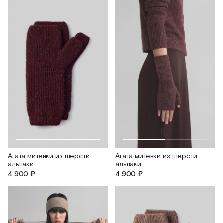
Агата митенки из шерсти
Агата митенки из шерсти
альпаки
альпаки
4 900 ₽
4 900 ₽