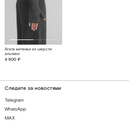
Агата митенки из шерсти
альпаки
4 900 ₽
Следите за новостями
Telegram
WhatsApp
MAX