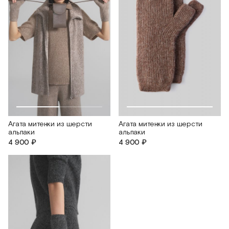
Агата митенки из шерсти
Агата митенки из шерсти
альпаки
альпаки
4 900 ₽
4 900 ₽