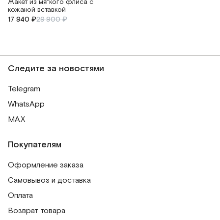
Жакет из мягкого флиса с
кожаной вставкой
17 940 ₽
29 900 ₽
Следите за новостями
Telegram
WhatsApp
MAX
Покупателям
Оформление заказа
Самовывоз и доставка
Оплата
Возврат товара