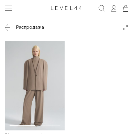
LEVEL44
Распродажа