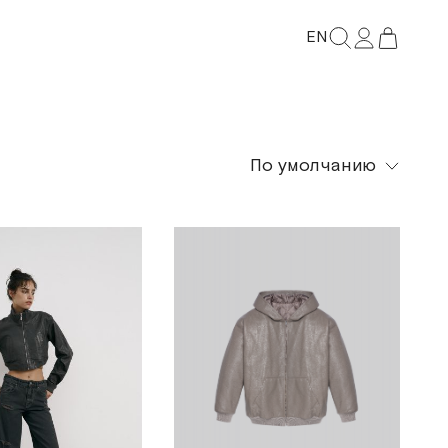
EN
По умолчанию