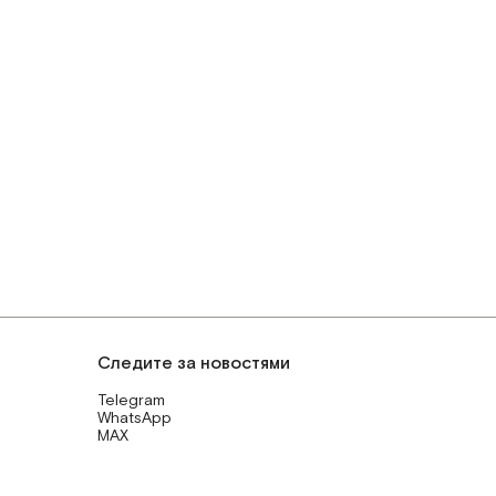
Следите за новостями
Telegram
WhatsApp
MAX