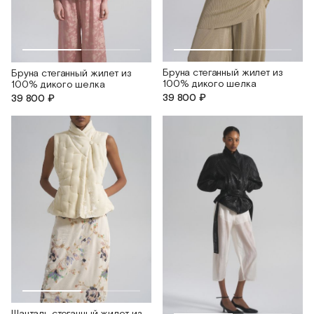
Бруна cтеганный жилет из
Бруна стеганный жилет из
100% дикого шелка
100% дикого шелка
39 800 ₽
39 800 ₽