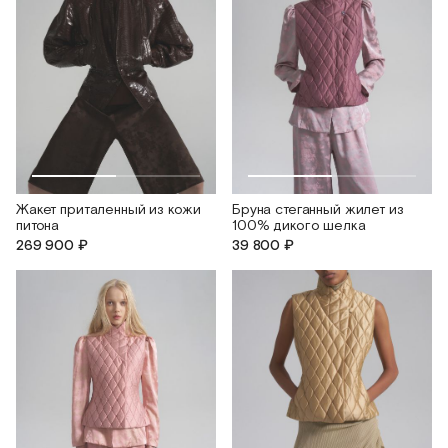
Жакет приталенный из кожи
Бруна стеганный жилет из
питона
100% дикого шелка
269 900 ₽
39 800 ₽