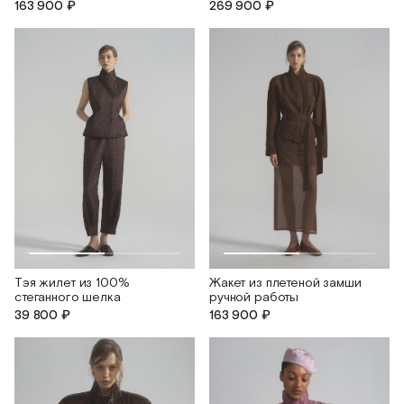
163 900 ₽
269 900 ₽
Тэя жилет из 100%
Жакет из плетеной замши
стеганного шелка
ручной работы
39 800 ₽
163 900 ₽