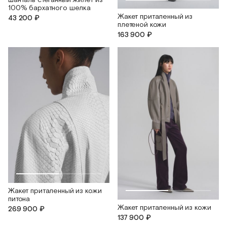
Шанталь cтеганный жилет из
100% бархатного шелка
Жакет приталенный из
43 200 ₽
плетеной кожи
163 900 ₽
Жакет приталенный из кожи
питона
Жакет приталенный из кожи
269 900 ₽
137 900 ₽