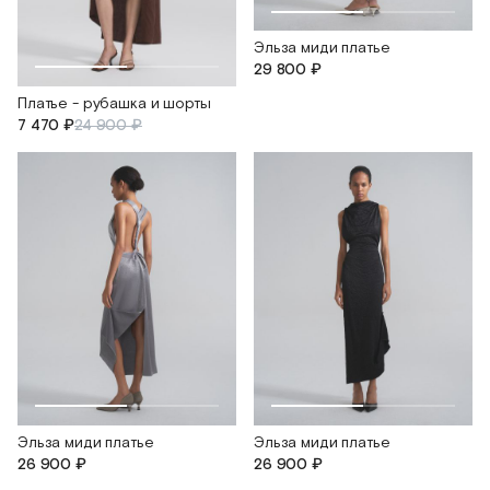
Эльза миди платье
29 800 ₽
Платье - рубашка и шорты
7 470 ₽
24 900 ₽
Эльза миди платье
Эльза миди платье
26 900 ₽
26 900 ₽