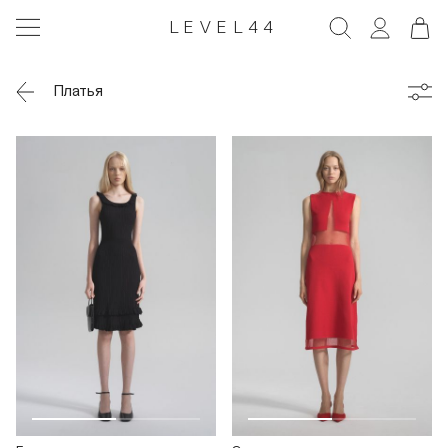
LEVEL44
Платья