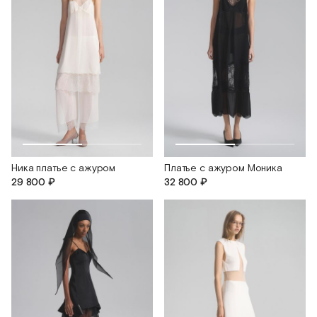
Ника платье с ажуром
Платье с ажуром Моника
29 800 ₽
32 800 ₽