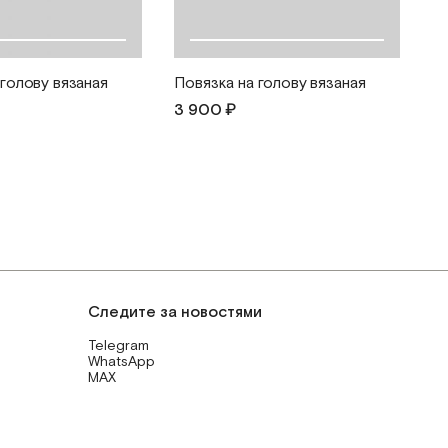
 голову вязаная
Повязка на голову вязаная
3 900 ₽
Следите за новостями
Telegram
WhatsApp
MAX