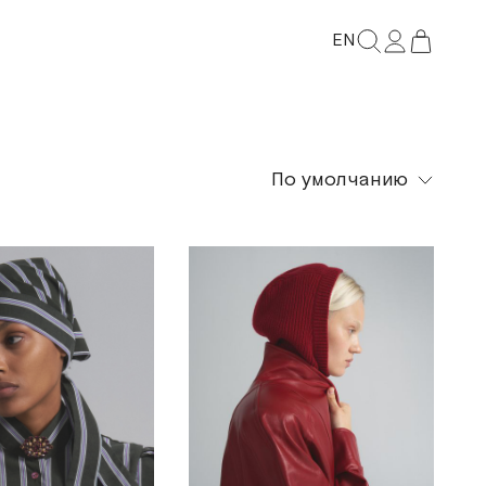
EN
По умолчанию