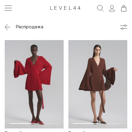
LEVEL44
Распродажа