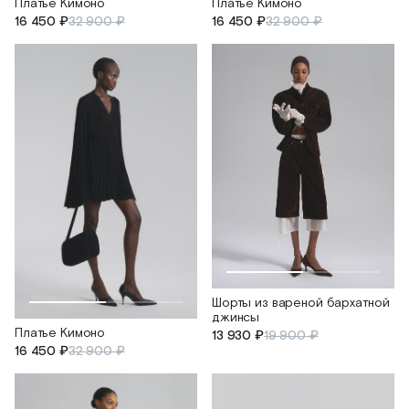
Платье Кимоно
Платье Кимоно
16 450 ₽
32 900 ₽
16 450 ₽
32 900 ₽
Шорты из вареной бархатной
джинсы
Платье Кимоно
13 930 ₽
19 900 ₽
16 450 ₽
32 900 ₽