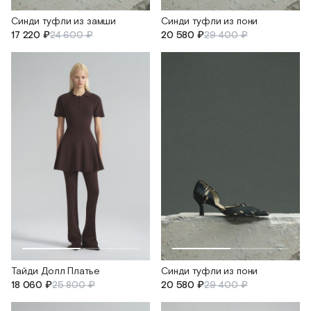
Синди туфли из замши
Синди туфли из пони
17 220 ₽
24 600 ₽
20 580 ₽
29 400 ₽
Тайди Долл Платье
Синди туфли из пони
18 060 ₽
25 800 ₽
20 580 ₽
29 400 ₽