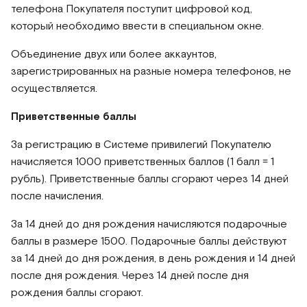
телефона Покупателя поступит цифровой код,
который необходимо ввести в специальном окне.
Объединение двух или более аккаунтов,
зарегистрированных на разные номера телефонов, не
осуществляется.
Приветственные баллы
За регистрацию в Системе привилегий Покупателю
начисляется 1000 приветственных баллов (1 балл = 1
рубль). Приветственные баллы сгорают через 14 дней
после начисления.
За 14 дней до дня рождения начисляются подарочные
баллы в размере 1500. Подарочные баллы действуют
за 14 дней до дня рождения, в день рождения и 14 дней
после дня рождения. Через 14 дней после дня
рождения баллы сгорают.