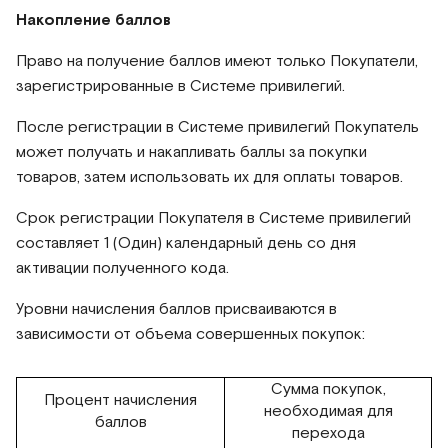
Накопление баллов
Право на получение баллов имеют только Покупатели,
зарегистрированные в Системе привилегий.
После регистрации в Системе привилегий Покупатель
может получать и накапливать баллы за покупки
товаров, затем использовать их для оплаты товаров.
Срок регистрации Покупателя в Системе привилегий
составляет 1 (Один) календарный день со дня
активации полученного кода.
Уровни начисления баллов присваиваются в
зависимости от объема совершенных покупок:
Сумма покупок,
Процент начисления
необходимая для
баллов
перехода