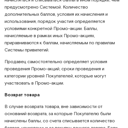
начисляться и списываться баллы в ином порядке, чем
предусмотрено Системой. Количество
дополнительных баллов, условия их начисления и
использования, порядок участия определяется
условиями конкретной Промо-акции. Баллы,
начисляемые в рамках иных Промо-акциях,
приравниваются к баллам, начисляемым по правилам
Системы привилегий.
Продавец самостоятельно определяет условия
проведения Промо-акций, сроки проведения и
категории уровней Покупателей, которые могут
участвовать в Промо-акции.
Возврат товара
В случае возврата товара, вне зависимости от
оснований возврата, за которые Покупателю были
начислены баллы, со счета списывается количество