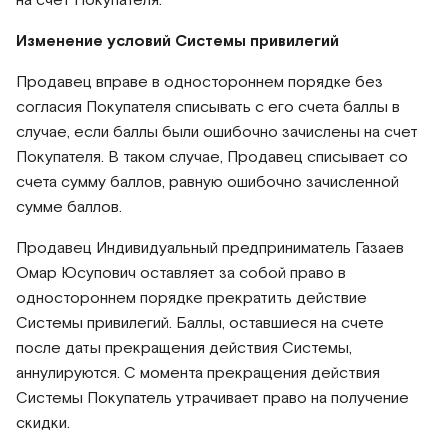
на счет Покупателя.
Изменение условий Системы привилегий
Продавец вправе в одностороннем порядке без
согласия Покупателя списывать с его счета баллы в
случае, если баллы были ошибочно зачислены на счет
Покупателя. В таком случае, Продавец списывает со
счета сумму баллов, равную ошибочно зачисленной
сумме баллов.
Продавец Индивидуальный предприниматель Газаев
Омар Юсупович оставляет за собой право в
одностороннем порядке прекратить действие
Системы привилегий. Баллы, оставшиеся на счете
после даты прекращения действия Системы,
аннулируются. С момента прекращения действия
Системы Покупатель утрачивает право на получение
скидки.