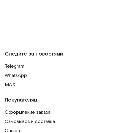
Следите за новостями
Telegram
WhatsApp
MAX
Покупателям
Оформление заказа
Самовывоз и доставка
Оплата