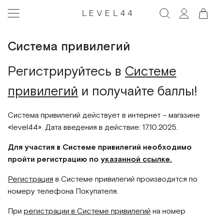
LEVEL44
Система привилегий
Регистрируйтесь в
Системе
привилегий
и получайте баллы!
Система привилегий действует в интернет – магазине
«level44». Дата введения в действие: 17.10.2025.
Для участия в Системе привилегий необходимо
пройти регистрацию по
указанной ссылке
.
Регистрация
в Системе привилегий производится по
номеру телефона Покупателя.
При
регистрации в Системе привилегий
на номер