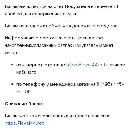
Баллы начисляются на счет Покупателя в течение 14
дней со дня совершения покупки.
Баллы не подлежат обмену на денежные средства.
Информацию о состоянии счета, количестве
накопленных/списанных баллах Покупатель может
узнать:
на интернет-странице
https://level44.net
в личном
кабинете;
по телефону у менеджера магазина
8 (495) 445-
90-05
.
Списание баллов
Баллы можно использовать в интернет-магазине
https://level44.net
.