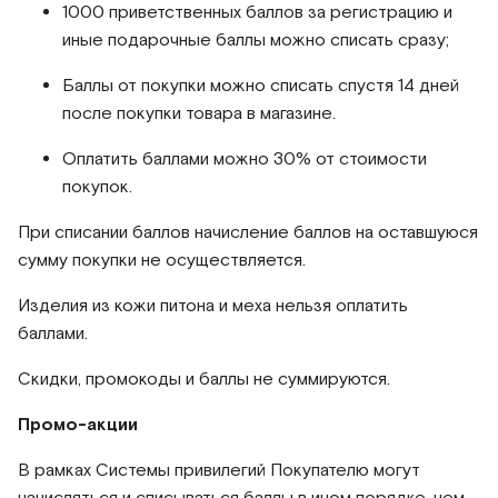
1000 приветственных баллов за регистрацию и
иные подарочные баллы можно списать сразу;
Баллы от покупки можно списать спустя 14 дней
после покупки товара в магазине.
Оплатить баллами можно 30% от стоимости
покупок.
При списании баллов начисление баллов на оставшуюся
сумму покупки не осуществляется.
Изделия из кожи питона и меха нельзя оплатить
баллами.
Скидки, промокоды и баллы не суммируются.
Промо-акции
В рамках Системы привилегий Покупателю могут