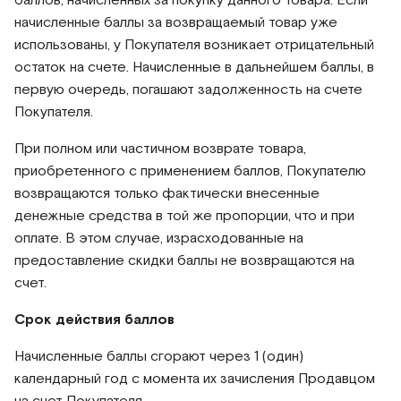
баллов, начисленных за покупку данного товара. Если
начисленные баллы за возвращаемый товар уже
использованы, у Покупателя возникает отрицательный
остаток на счете. Начисленные в дальнейшем баллы, в
первую очередь, погашают задолженность на счете
Покупателя.
При полном или частичном возврате товара,
приобретенного с применением баллов, Покупателю
возвращаются только фактически внесенные
денежные средства в той же пропорции, что и при
оплате. В этом случае, израсходованные на
предоставление скидки баллы не возвращаются на
счет.
Срок действия баллов
Начисленные баллы сгорают через 1 (один)
календарный год с момента их зачисления Продавцом