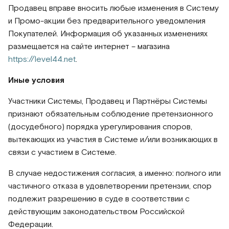
Продавец вправе вносить любые изменения в Систему
и Промо-акции без предварительного уведомления
Покупателей. Информация об указанных изменениях
размещается на сайте интернет – магазина
https://level44.net
.
Иные условия
Участники Системы, Продавец и Партнёры Системы
признают обязательным соблюдение претензионного
(досудебного) порядка урегулирования споров,
вытекающих из участия в Системе и/или возникающих в
связи с участием в Системе.
В случае недостижения согласия, а именно: полного или
частичного отказа в удовлетворении претензии, спор
подлежит разрешению в суде в соответствии с
действующим законодательством Российской
Федерации.