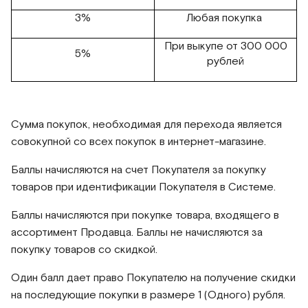
3%
Любая покупка
При выкупе от 300 000
5%
рублей
Сумма покупок, необходимая для перехода является
совокупной со всех покупок в интернет-магазине.
Баллы начисляются на счет Покупателя за покупку
товаров при идентификации Покупателя в Системе.
Баллы начисляются при покупке товара, входящего в
ассортимент Продавца. Баллы не начисляются за
покупку товаров со скидкой.
Один балл дает право Покупателю на получение скидки
на последующие покупки в размере 1 (Одного) рубля.