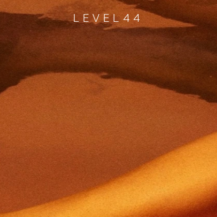
LEVEL44