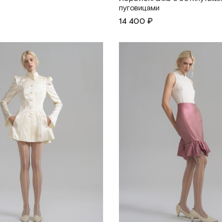
пуговицами
14 400 ₽