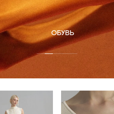
ОБУВЬ