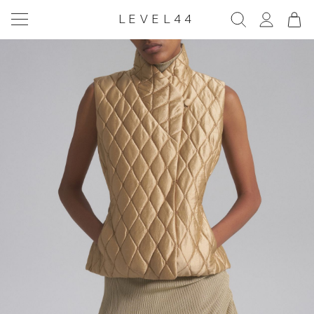
LEVEL44