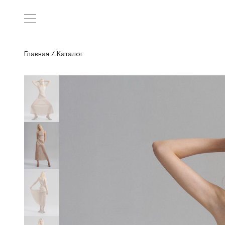
Главная
/
Каталог