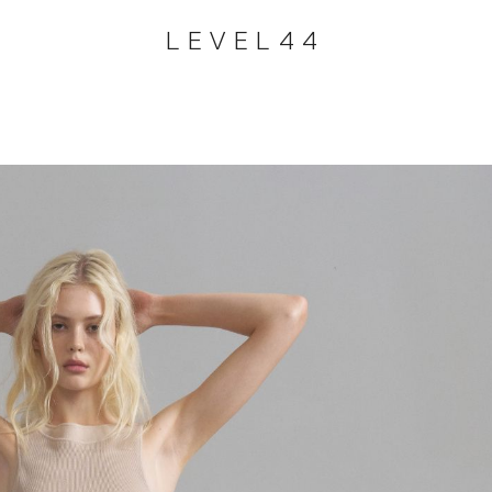
LEVEL44