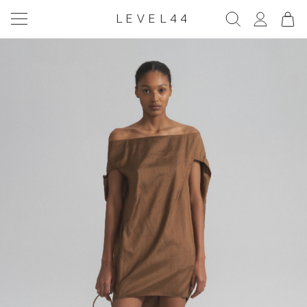
LEVEL44