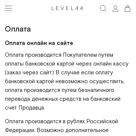
LEVEL44
Оплата
Оплата онлайн на сайте
Оплата производится Покупателем путем
оплаты банковской картой через онлайн кассу
(заказ через сайт) В случае если оплату
банковской картой невозможно осуществить,
оплата производится путем безналичного
перевода денежных средств на банковский
счет Продавца.
Оплата производится в рублях Российской
Федерации. Возможно дополнительное