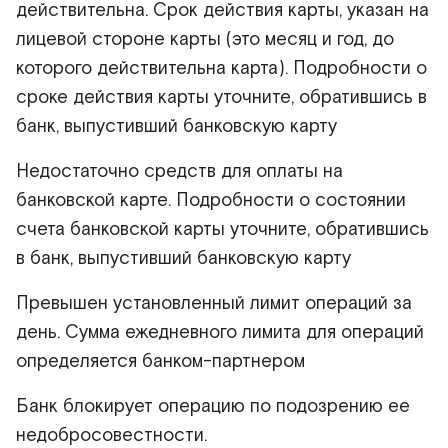
действительна. Срок действия карты, указан на
лицевой стороне карты (это месяц и год, до
которого действительна карта). Подробности о
сроке действия карты уточните, обратившись в
банк, выпустивший банковскую карту
Недостаточно средств для оплаты на
банковской карте. Подробности о состоянии
счета банковской карты уточните, обратившись
в банк, выпустивший банковскую карту
Превышен установленный лимит операций за
день. Сумма ежедневного лимита для операций
определяется банком-партнером
Банк блокирует операцию по подозрению ее
недобросовестности.