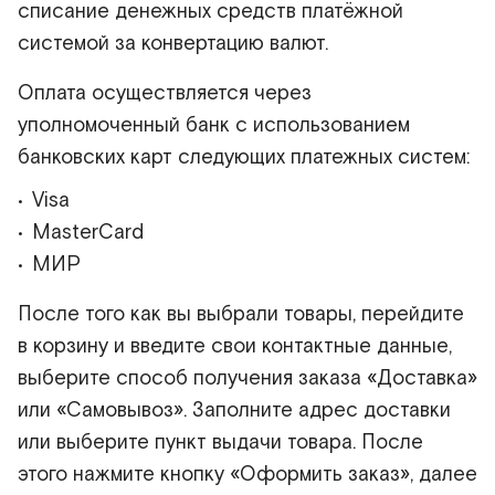
списание денежных средств платёжной
системой за конвертацию валют.
Оплата осуществляется через
уполномоченный банк с использованием
банковских карт следующих платежных систем:
Visa
MasterCard
МИР
После того как вы выбрали товары, перейдите
в корзину и введите свои контактные данные,
выберите способ получения заказа «Доставка»
или «Самовывоз». Заполните адрес доставки
или выберите пункт выдачи товара. После
этого нажмите кнопку «Оформить заказ», далее