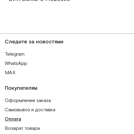
Следите за новостями
Telegram
WhatsApp
MAX
Покупателям
Оформление заказа
Самовывоз и доставка
Оплата
Возврат товара