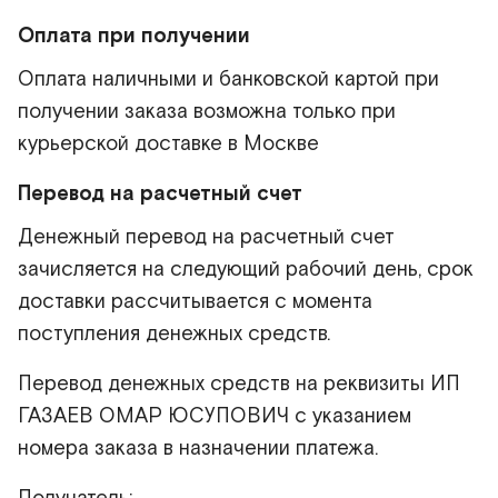
Оплата при получении
Оплата наличными и банковской картой при
получении заказа возможна только при
курьерской доставке в Москве
Перевод на расчетный счет
Денежный перевод на расчетный счет
зачисляется на следующий рабочий день, срок
доставки рассчитывается с момента
поступления денежных средств.
Перевод денежных средств на реквизиты ИП
ГАЗАЕВ ОМАР ЮСУПОВИЧ с указанием
номера заказа в назначении платежа.