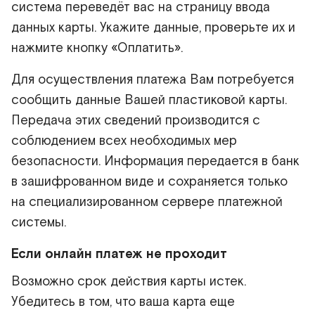
система переведёт вас на страницу ввода
данных карты. Укажите данные, проверьте их и
нажмите кнопку «Оплатить».
Для осуществления платежа Вам потребуется
сообщить данные Вашей пластиковой карты.
Передача этих сведений производится с
соблюдением всех необходимых мер
безопасности. Информация передается в банк
в зашифрованном виде и сохраняется только
на специализированном сервере платежной
системы.
Если онлайн платеж не проходит
Возможно срок действия карты истек.
Убедитесь в том, что ваша карта еще