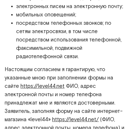
электронных писем на электронную почту;
мобильных оповещений;
посредством телефонных звонков; по
сетям электросвязи, в том числе
посредством использования телефонной,
факсимильной, подвижной
радиотелефонной связи.
Настоящим согласием я гарантирую, что
указанные мною при заполнении формы на
сайте
https://level44.net
ФИО, адрес
электронной почты и номер телефона
принадлежат мне и являются достоверными.
Заявитель, заполняя форму на сайте интернет-
магазина «level44»
https://level44.net/
(ФИО,
адрес электронной почты, номера телефона) и