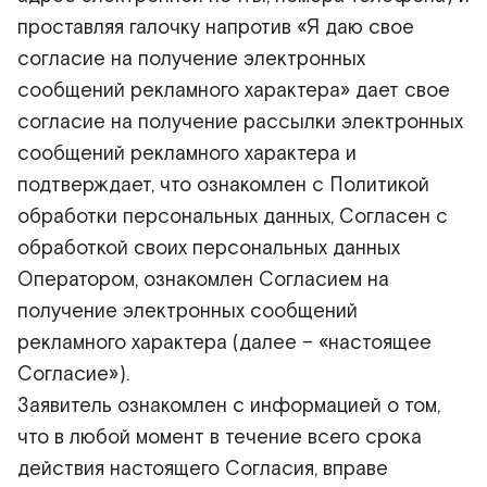
проставляя галочку напротив «Я даю свое
согласие на получение электронных
сообщений рекламного характера» дает свое
согласие на получение рассылки электронных
сообщений рекламного характера и
подтверждает, что ознакомлен с Политикой
обработки персональных данных, Согласен с
обработкой своих персональных данных
Оператором, ознакомлен Согласием на
получение электронных сообщений
рекламного характера (далее – «настоящее
Согласие»).
Заявитель ознакомлен с информацией о том,
что в любой момент в течение всего срока
действия настоящего Согласия, вправе