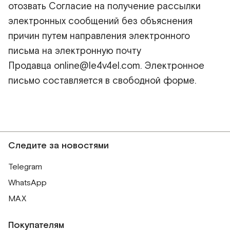
отозвать Согласие на получение рассылки
электронных сообщений без объяснения
причин путем направления электронного
письма на электронную почту
Продавца
online@le4v4el.com
. Электронное
письмо составляется в свободной форме.
Следите за новостями
Telegram
WhatsApp
MAX
Покупателям