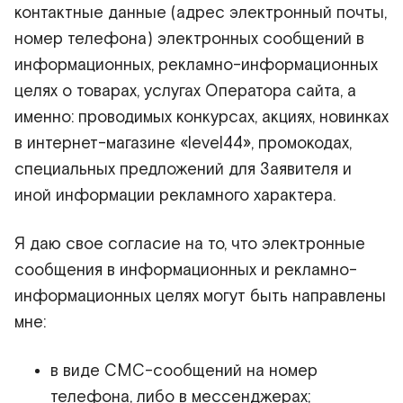
контактные данные (адрес электронный почты,
номер телефона) электронных сообщений в
информационных, рекламно-информационных
целях о товарах, услугах Оператора сайта, а
именно: проводимых конкурсах, акциях, новинках
в интернет-магазине «level44», промокодах,
специальных предложений для Заявителя и
иной информации рекламного характера.
Я даю свое согласие на то, что электронные
сообщения в информационных и рекламно-
информационных целях могут быть направлены
мне:
в виде СМС-сообщений на номер
телефона, либо в мессенджерах;