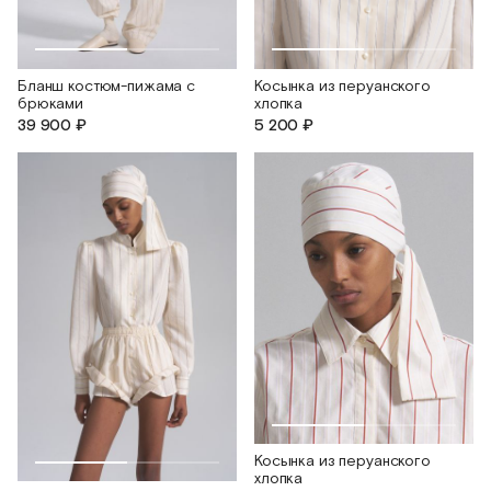
Бланш костюм-пижама с
Косынка из перуанского
брюками
хлопка
39 900 ₽
5 200 ₽
Косынка из перуанского
хлопка