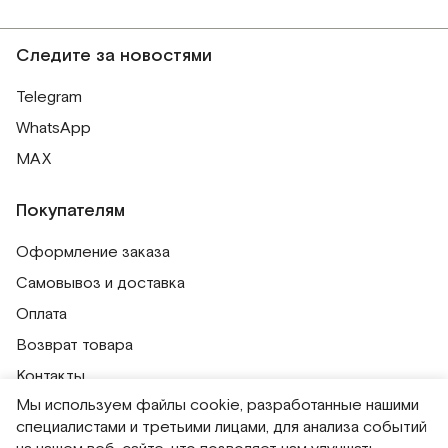
Следите за новостями
Telegram
WhatsApp
MAX
Покупателям
Оформление заказа
Самовывоз и доставка
Оплата
Возврат товара
Контакты
Мы используем файлы cookie, разработанные нашими
Публичная оферта
специалистами и третьими лицами, для анализа событий
Политика обработки персональных данных