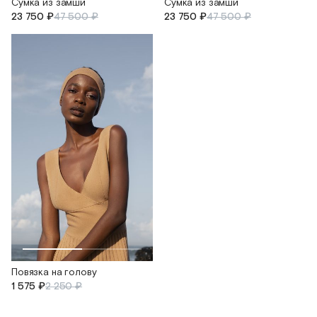
Сумка из замши
Сумка из замши
23 750 ₽
47 500 ₽
23 750 ₽
47 500 ₽
Повязка на голову
1 575 ₽
2 250 ₽