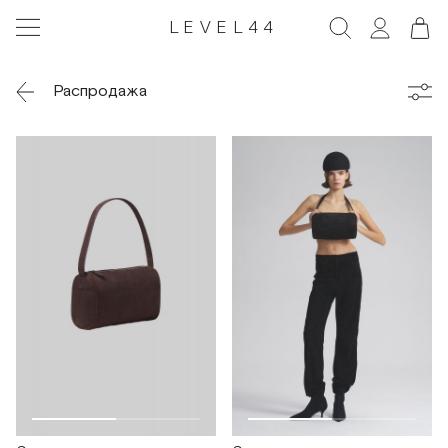
LEVEL44
Распродажа