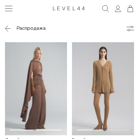
LEVEL44
Распродажа