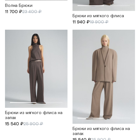
Волна Брюки
11 700 ₽
23 400 ₽
Брюки из мягкого флиса
11 940 ₽
19 900 ₽
Брюки из мягкого флиса на
запах
15 540 ₽
25 900 ₽
Брюки из мягкого флиса на
запах
15 540 ₽
25 900 ₽