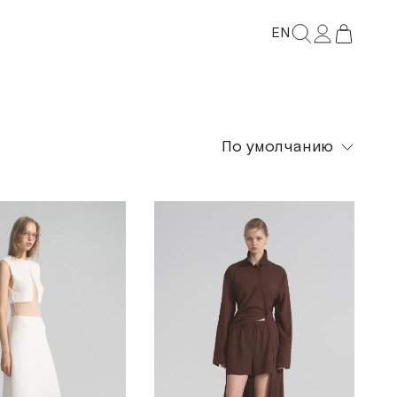
EN
По умолчанию