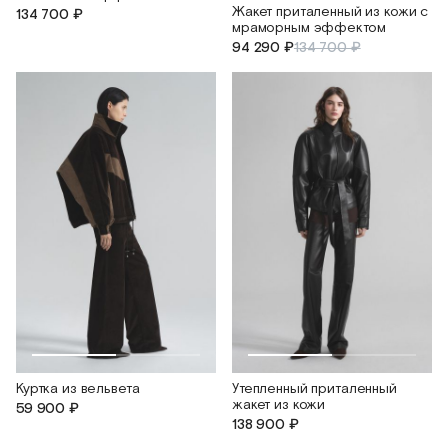
Жакет приталенный из кожи с
134 700 ₽
мраморным эффектом
94 290 ₽
134 700 ₽
Куртка из вельвета
Утепленный приталенный
жакет из кожи
59 900 ₽
138 900 ₽