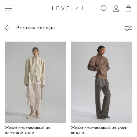
LEVEL44
Верхняя одежда
Жакет приталенный из
Жакет приталенный из кожи
плетеной кожи
питона