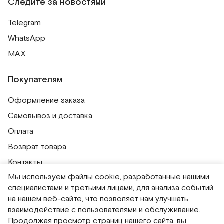
Следите за новостями
Telegram
WhatsApp
MAX
Покупателям
Оформление заказа
Самовывоз и доставка
Оплата
Возврат товара
Контакты
Мы используем файлы cookie, разработанные нашими
Публичная оферта
специалистами и третьими лицами, для анализа событий
Политика обработки персональных данных
на нашем веб-сайте, что позволяет нам улучшать
Политика использования сессионных файлов
взаимодействие с пользователями и обслуживание.
Продолжая просмотр страниц нашего сайта, вы