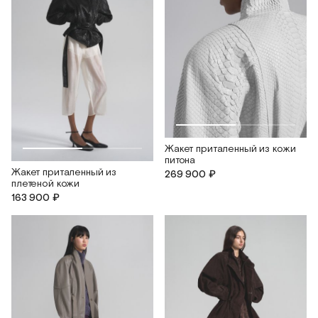
Жакет приталенный из кожи
питона
Жакет приталенный из
269 900 ₽
плетеной кожи
163 900 ₽