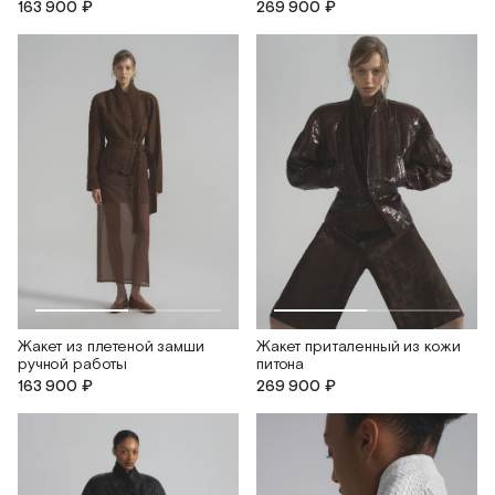
163 900 ₽
269 900 ₽
Жакет из плетеной замши
Жакет приталенный из кожи
ручной работы
питона
163 900 ₽
269 900 ₽