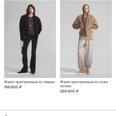
Жакет приталенный из замши
Жакет приталенный из кожи
питона
139 900 ₽
269 900 ₽