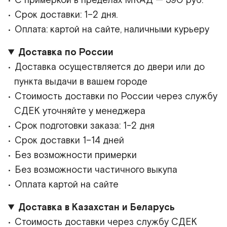
С примеркой в пределах МКАД — 590 руб.
Срок доставки: 1–2 дня.
Оплата: картой на сайте, наличными курьеру
Доставка по России
Доставка осуществляется до двери или до
пункта выдачи в вашем городе
Стоимость доставки по России через службу
СДЕК уточняйте у менеджера
Срок подготовки заказа: 1-2 дня
Срок доставки 1–14 дней
Без возможности примерки
Без возможности частичного выкупа
Оплата картой на сайте
Доставка в Казахстан и Беларусь
Стоимость доставки через службу СДЕК