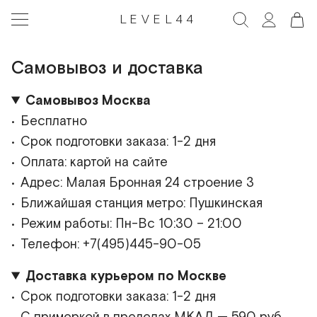
LEVEL44
Самовывоз и доставка
Самовывоз Москва
Бесплатно
Срок подготовки заказа: 1-2 дня
Оплата: картой на сайте
Адрес: Малая Бронная 24 строение 3
Ближайшая станция метро: Пушкинская
Режим работы: Пн-Вс 10:30 – 21:00
Телефон: +7(495)445-90-05
Доставка курьером по Москве
Срок подготовки заказа: 1-2 дня