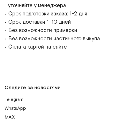
уточняйте у менеджера
Срок подготовки заказа: 1-2 дня
Срок доставки 1–10 дней
Без возможности примерки
Без возможности частичного выкупа
Оплата картой на сайте
Следите за новостями
Telegram
WhatsApp
MAX