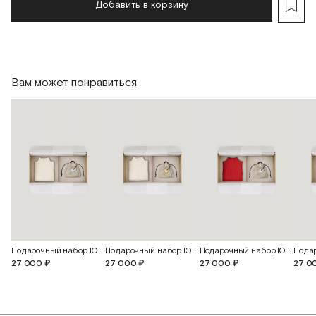
Добавить в корзину
Вам может понравиться
Подарочный набор Юна
Подарочный набор Юна
Подарочный набор Юна
27 000 ₽
27 000 ₽
27 000 ₽
27 0