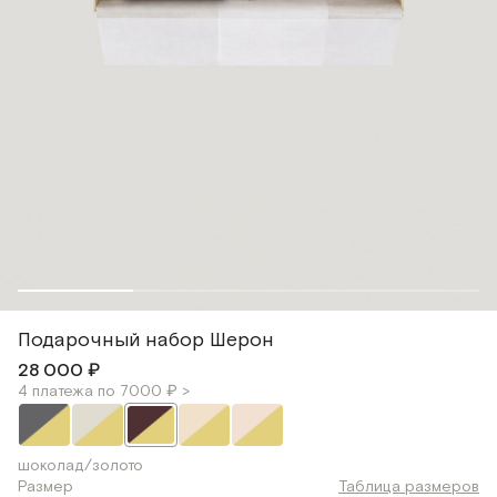
Подарочный набор Шерон
28 000 ₽
4 платежа по 7000 ₽ >
шоколад/золото
Размер
Таблица размеров