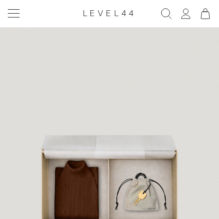
LEVEL44