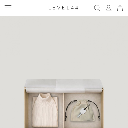
LEVEL44