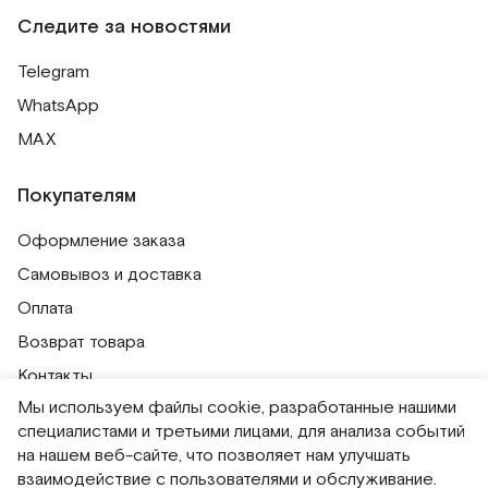
Следите за новостями
Telegram
WhatsApp
MAX
Покупателям
Оформление заказа
Самовывоз и доставка
Оплата
Возврат товара
Контакты
Мы используем файлы cookie, разработанные нашими
Публичная оферта
специалистами и третьими лицами, для анализа событий
Политика обработки персональных данных
на нашем веб-сайте, что позволяет нам улучшать
Политика использования сессионных файлов
взаимодействие с пользователями и обслуживание.