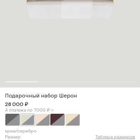
Подарочный набор Шерон
28 000 ₽
4 платежа по 7000 ₽ >
крем/серебро
Размер
Таблица размеров