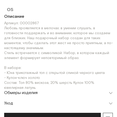
OS
Описание
Артикул: 00002867
Любовь проявляется в мелочах: в умении слушать, в
готовности поддержать и во внимании, которое мы создаем
для близких. Наш подарочный набор создан для таких
моментов, чтобы сделать этот жест не просто приятным, а по-
настоящему значимым.
Стиль встречается с символикой. Набор, в котором каждый
элемент формирует неповторимый образ.
В наборе:
- Юна трикотажный топ с открытой спиной черного цвета
- Кулон-ключ золото
Состав: Топ 80% вискоза, 20% шерсть Кулон 100%
ювелирная латунь
Обмеры изделия
Уход