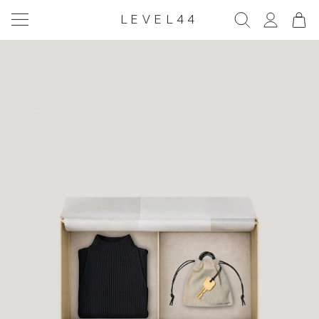
LEVEL44