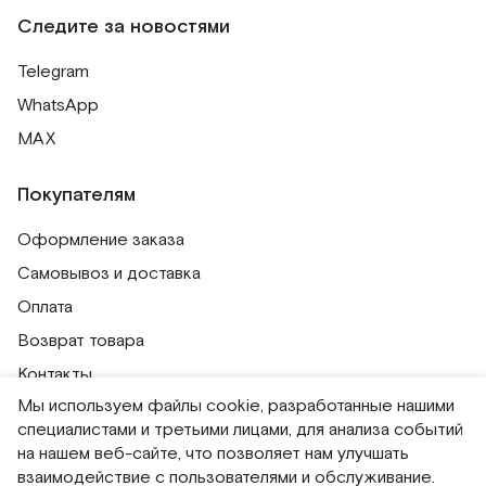
Следите за новостями
Telegram
WhatsApp
MAX
Покупателям
Оформление заказа
Самовывоз и доставка
Оплата
Возврат товара
Контакты
Мы используем файлы cookie, разработанные нашими
Публичная оферта
специалистами и третьими лицами, для анализа событий
Политика обработки персональных данных
на нашем веб-сайте, что позволяет нам улучшать
Политика использования сессионных файлов
взаимодействие с пользователями и обслуживание.