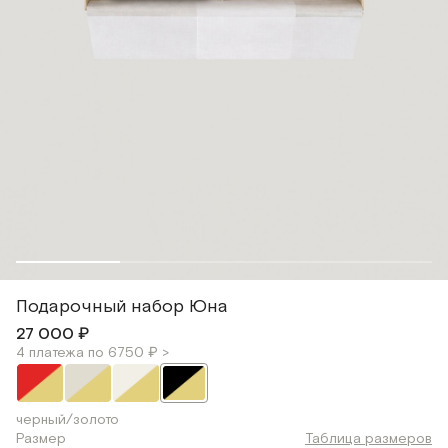
Подарочный набор Юна
27 000 ₽
4 платежа по 6750 ₽ >
черный/золото
Размер
Таблица размеров