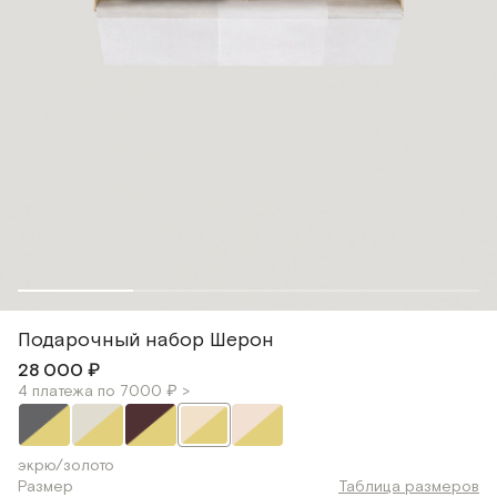
Подарочный набор Шерон
28 000 ₽
4 платежа по 7000 ₽ >
экрю/золото
Размер
Таблица размеров