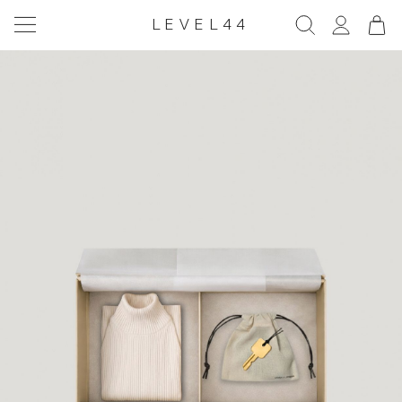
LEVEL44