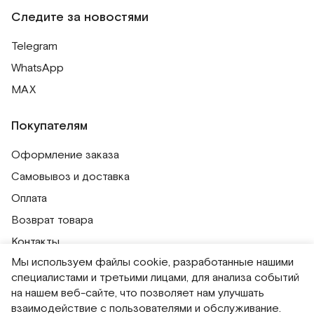
Следите за новостями
Telegram
WhatsApp
MAX
Покупателям
Оформление заказа
Самовывоз и доставка
Оплата
Возврат товара
Контакты
Мы используем файлы cookie, разработанные нашими
Публичная оферта
специалистами и третьими лицами, для анализа событий
Политика обработки персональных данных
на нашем веб-сайте, что позволяет нам улучшать
Политика использования сессионных файлов
взаимодействие с пользователями и обслуживание.