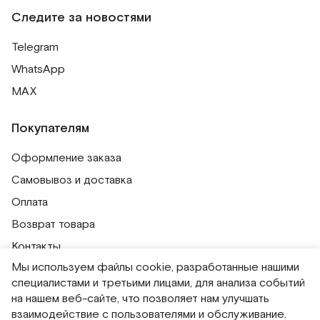
Следите за новостями
Telegram
WhatsApp
MAX
Покупателям
Оформление заказа
Самовывоз и доставка
Оплата
Возврат товара
Контакты
Мы используем файлы cookie, разработанные нашими
Публичная оферта
специалистами и третьими лицами, для анализа событий
Политика обработки персональных данных
на нашем веб-сайте, что позволяет нам улучшать
Политика использования сессионных файлов
взаимодействие с пользователями и обслуживание.