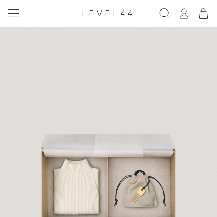
LEVEL44