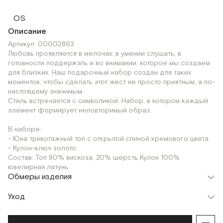
OS
Описание
Артикул: 00002863
Любовь проявляется в мелочах: в умении слушать, в
готовности поддержать и во внимании, которое мы создаем
для близких. Наш подарочный набор создан для таких
моментов, чтобы сделать этот жест не просто приятным, а по-
настоящему значимым.
Стиль встречается с символикой. Набор, в котором каждый
элемент формирует неповторимый образ.
В наборе:
- Юна трикотажный топ с открытой спиной кремового цвета
- Кулон-ключ золото
Состав: Топ 80% вискоза, 20% шерсть Кулон 100%
ювелирная латунь
Обмеры изделия
Уход