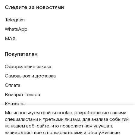
Следите за новостями
Telegram
WhatsApp
MAX
Покупателям
Оформление заказа
Самовывоз и доставка
Оплата
Возврат товара
Контакты
Мы используем файлы cookie, разработанные нашими
Публичная оферта
специалистами и третьими лицами, для анализа событий
Политика обработки персональных данных
на нашем веб-сайте, что позволяет нам улучшать
Политика использования сессионных файлов
взаимодействие с пользователями и обслуживание.