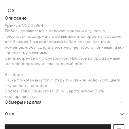
OS
Описание
Артикул: 00002864
Любовь проявляется в мелочах: в умении слушать, в
готовности поддержать и во внимании, которое мы создаем
для близких. Наш подарочный набор создан для таких
моментов, чтобы сделать этот жест не просто приятным, а по-
настоящему значимым.
Стиль встречается с символикой. Набор, в котором каждый
элемент формирует неповторимый образ.
В наборе:
- Юна трикотажный топ с открытой спиной молочного цвета
- Кулон-ключ серебро
Состав: Топ 80% вискоза, 20% шерсть Кулон 100%
ювелирная латунь
Обмеры изделия
Уход