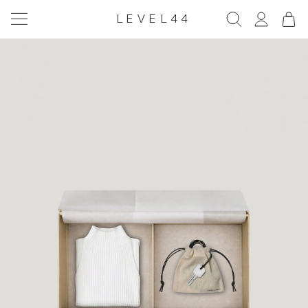
LEVEL44