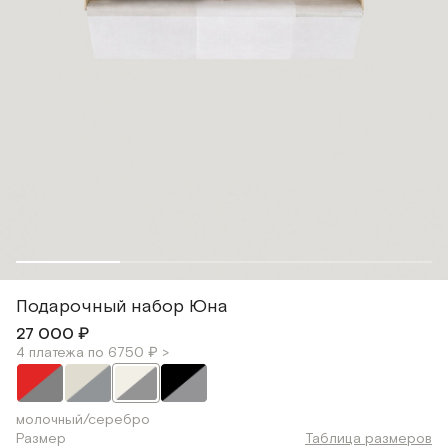
Подарочный набор Юна
27 000 ₽
4 платежа по 6750 ₽ >
молочный/серебро
Размер
Таблица размеров