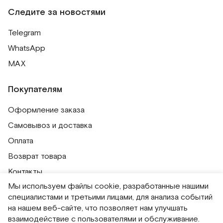
Следите за новостями
Telegram
WhatsApp
MAX
Покупателям
Оформление заказа
Самовывоз и доставка
Оплата
Возврат товара
Контакты
Мы используем файлы cookie, разработанные нашими
Публичная оферта
специалистами и третьими лицами, для анализа событий
Политика обработки персональных данных
на нашем веб-сайте, что позволяет нам улучшать
Политика использования сессионных файлов
взаимодействие с пользователями и обслуживание.