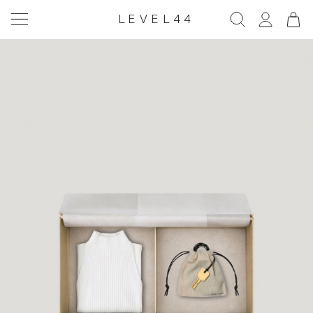
LEVEL44