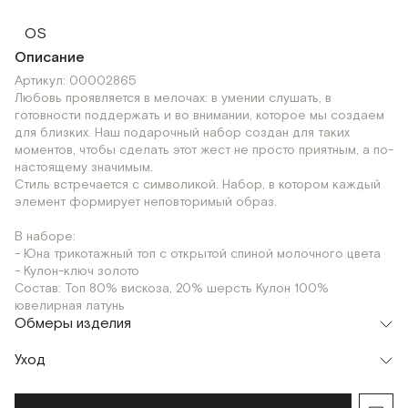
OS
Описание
Артикул: 00002865
Любовь проявляется в мелочах: в умении слушать, в
готовности поддержать и во внимании, которое мы создаем
для близких. Наш подарочный набор создан для таких
моментов, чтобы сделать этот жест не просто приятным, а по-
настоящему значимым.
Стиль встречается с символикой. Набор, в котором каждый
элемент формирует неповторимый образ.
В наборе:
- Юна трикотажный топ с открытой спиной молочного цвета
- Кулон-ключ золото
Состав: Топ 80% вискоза, 20% шерсть Кулон 100%
ювелирная латунь
Обмеры изделия
Уход