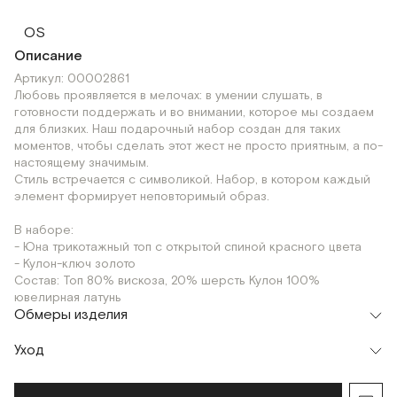
OS
Описание
Артикул: 00002861
Любовь проявляется в мелочах: в умении слушать, в
готовности поддержать и во внимании, которое мы создаем
для близких. Наш подарочный набор создан для таких
моментов, чтобы сделать этот жест не просто приятным, а по-
настоящему значимым.
Стиль встречается с символикой. Набор, в котором каждый
элемент формирует неповторимый образ.
В наборе:
- Юна трикотажный топ с открытой спиной красного цвета
- Кулон-ключ золото
Состав: Топ 80% вискоза, 20% шерсть Кулон 100%
ювелирная латунь
Обмеры изделия
Уход