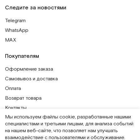
Следите за новостями
Telegram
WhatsApp
MAX
Покупателям
Оформление заказа
Самовывоз и доставка
Оплата
Возврат товара
Контакты
Мы используем файлы cookie, разработанные нашими
Публичная оферта
специалистами и третьими лицами, для анализа событий
Политика обработки персональных данных
на нашем веб-сайте, что позволяет нам улучшать
Политика использования сессионных файлов
взаимодействие с пользователями и обслуживание.