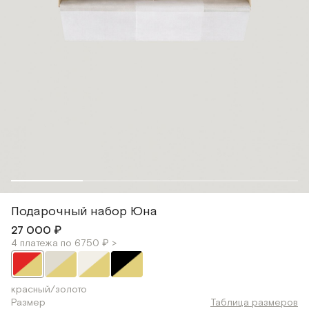
Подарочный набор Юна
27 000 ₽
4 платежа по 6750 ₽ >
красный/золото
Размер
Таблица размеров