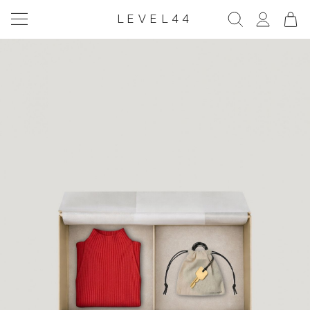
LEVEL44