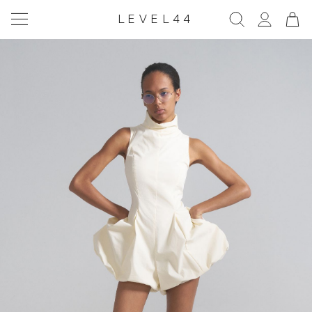
LEVEL44