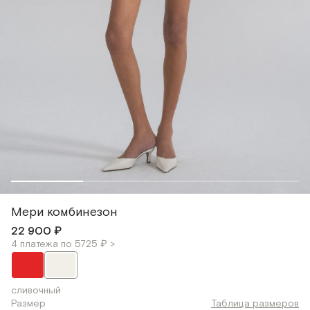
Мери комбинезон
22 900 ₽
4 платежа по 5725 ₽ >
сливочный
Размер
Таблица размеров