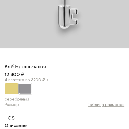
Кле́ Брошь-ключ
12 800 ₽
4 платежа по 3200 ₽ >
серебряный
Размер
Таблица размеров
OS
Описание