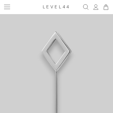
LEVEL44