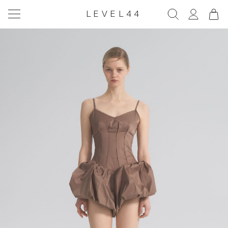
LEVEL44