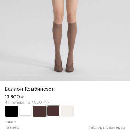
Баллон Комбинезон
19 800 ₽
4 платежа по 4950 ₽ >
какао
Размер
Таблица размеров