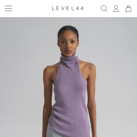
LEVEL44