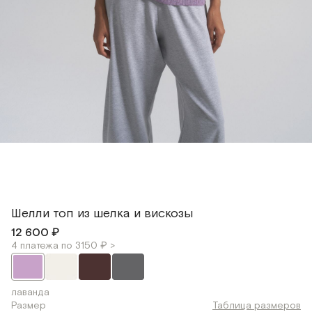
Шелли топ из шелка и вискозы
12 600 ₽
4 платежа по 3150 ₽ >
лаванда
Размер
Таблица размеров