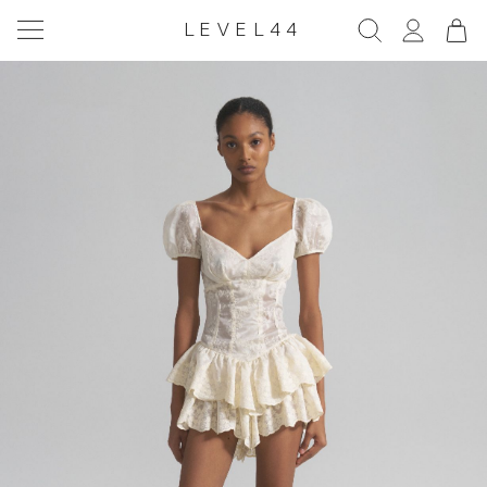
LEVEL44