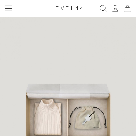
LEVEL44