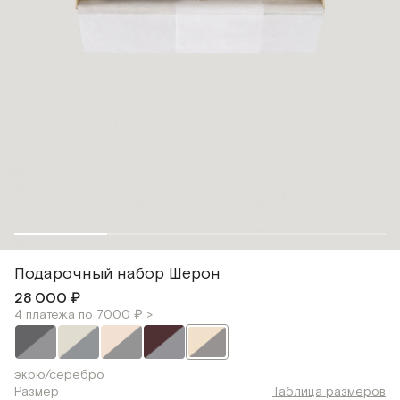
Подарочный набор Шерон
28 000 ₽
4 платежа по 7000 ₽ >
экрю/серебро
Размер
Таблица размеров