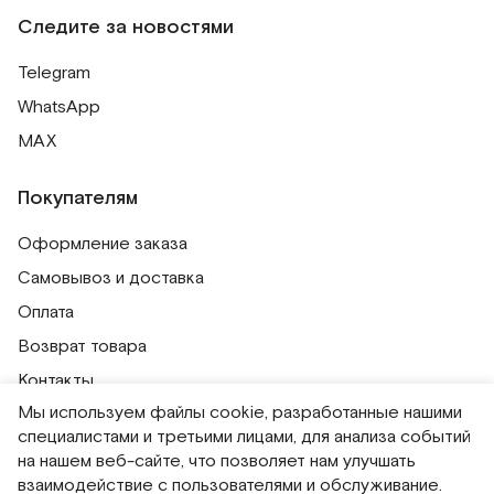
Следите за новостями
Telegram
WhatsApp
MAX
Покупателям
Оформление заказа
Самовывоз и доставка
Оплата
Возврат товара
Контакты
Мы используем файлы cookie, разработанные нашими
Публичная оферта
специалистами и третьими лицами, для анализа событий
Политика обработки персональных данных
на нашем веб-сайте, что позволяет нам улучшать
Политика использования сессионных файлов
взаимодействие с пользователями и обслуживание.