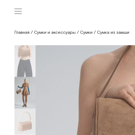
Главная
/
Сумки и аксессуары
/
Сумки
/
Сумка из замши