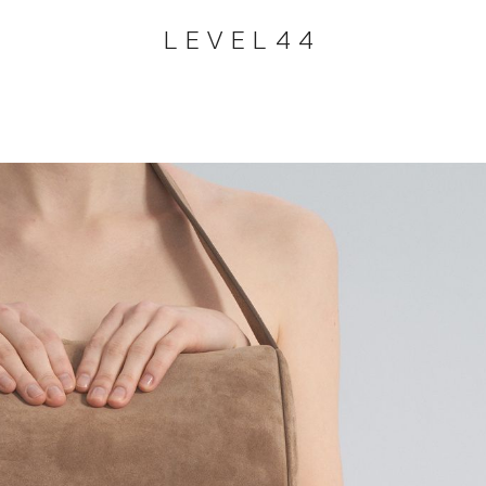
LEVEL44