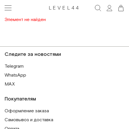
LEVEL44
Элемент не найден
Следите за новостями
Telegram
WhatsApp
MAX
Покупателям
Оформление заказа
Самовывоз и доставка
Оплата