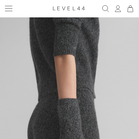
LEVEL44