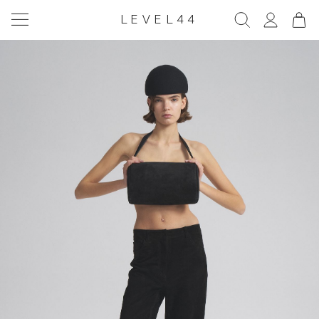
LEVEL44