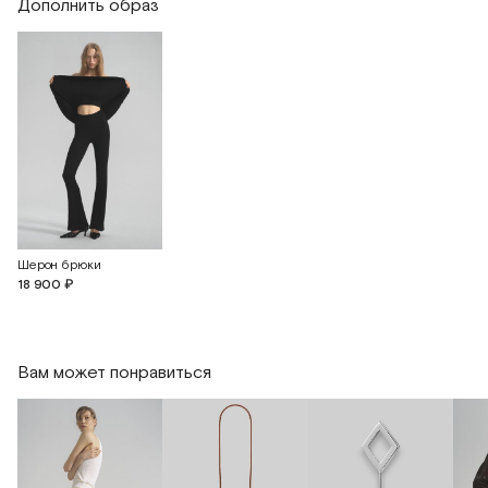
Дополнить образ
Шерон брюки
18 900 ₽
Вам может понравиться