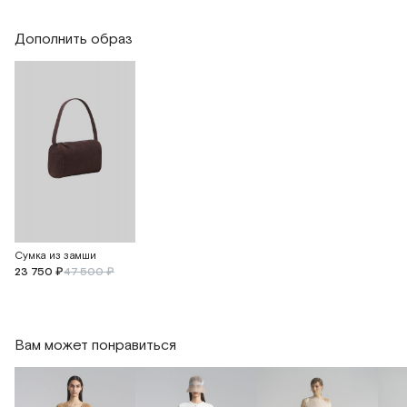
Дополнить образ
Сумка из замши
23 750 ₽
47 500 ₽
Вам может понравиться