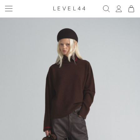
LEVEL44