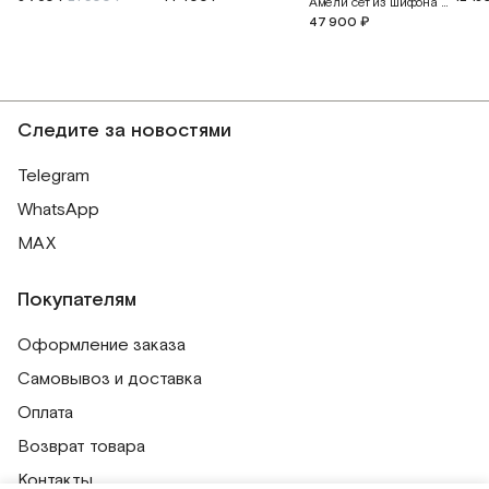
Амели сет из шифона и английского кружева
47 900 ₽
Следите за новостями
Telegram
WhatsApp
MAX
Покупателям
Оформление заказа
Самовывоз и доставка
Оплата
Возврат товара
Контакты