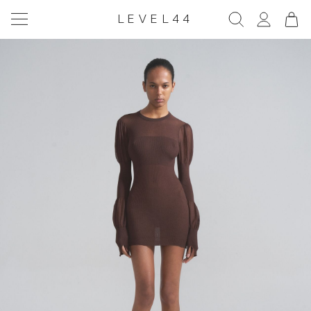
LEVEL44