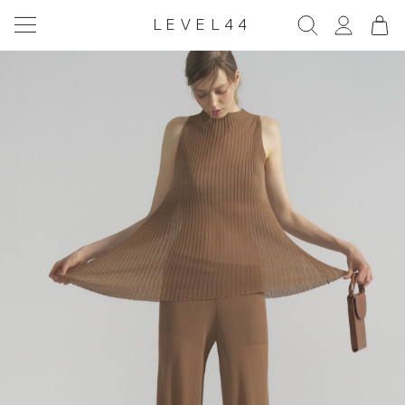
LEVEL44