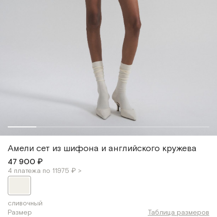
Амели сет из шифона и английского кружева
47 900 ₽
4 платежа по 11975 ₽ >
сливочный
Размер
Таблица размеров