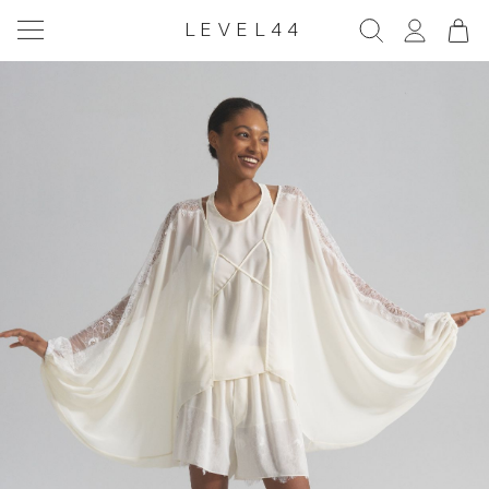
LEVEL44