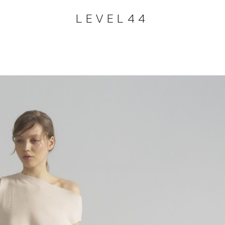
LEVEL44