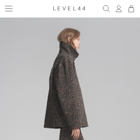
LEVEL44