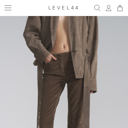
LEVEL44