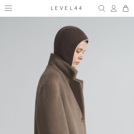
LEVEL44