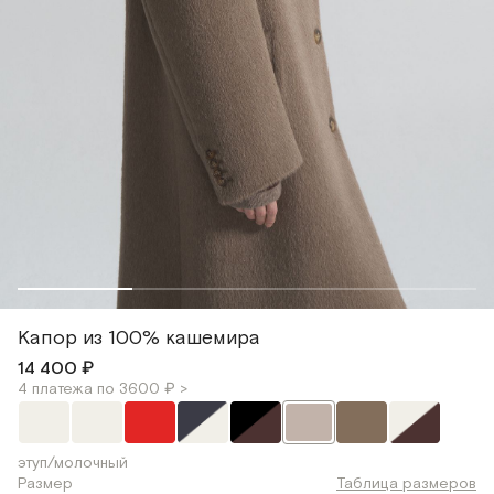
Капор из 100% кашемира
14 400 ₽
4 платежа по 3600 ₽ >
этуп/молочный
Размер
Таблица размеров