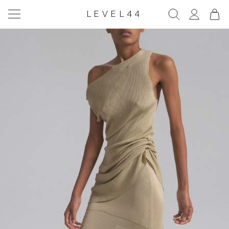
LEVEL44