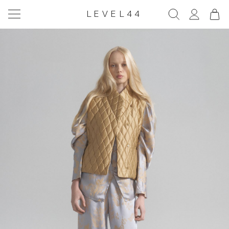
LEVEL44