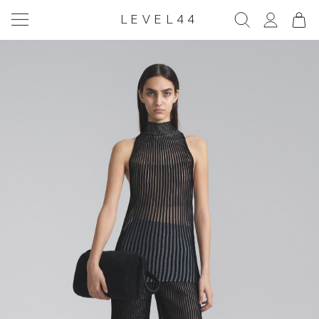
LEVEL44