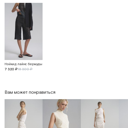
Нэйкид лайнс бермуды
7 320 ₽
18 300 ₽
Вам может понравиться